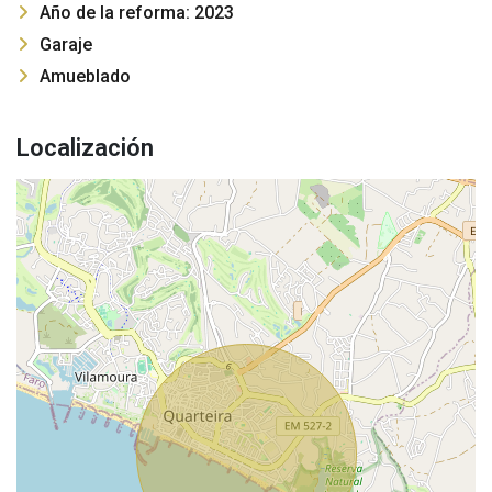
Año de la reforma: 2023
Garaje
Amueblado
Localización