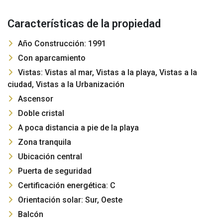
Características de la propiedad
Año Construcción: 1991
Con aparcamiento
Vistas: Vistas al mar, Vistas a la playa, Vistas a la
ciudad, Vistas a la Urbanización
Ascensor
Doble cristal
A poca distancia a pie de la playa
Zona tranquila
Ubicación central
Puerta de seguridad
Certificación energética: C
Orientación solar: Sur, Oeste
Balcón