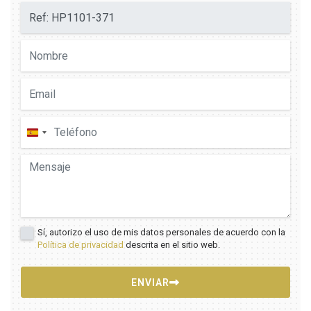
España
+34
Sí, autorizo el uso de mis datos personales de acuerdo con la
Política de privacidad
descrita en el sitio web.
ENVIAR