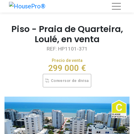
Piso - Praia de Quarteira,
Loulé, en venta
REF: HP1101-371
Precio de venta
299 000 €
Conversor de divisa