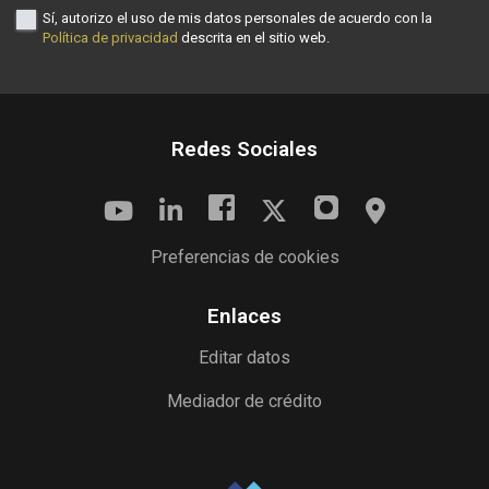
Sí, autorizo el uso de mis datos personales de acuerdo con la
Política de privacidad
descrita en el sitio web.
Redes Sociales
Preferencias de cookies
Enlaces
Editar datos
Mediador de crédito