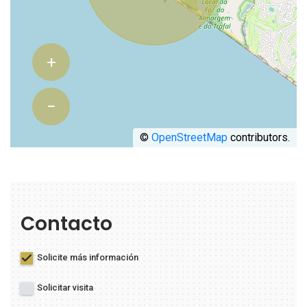
+
−
©
OpenStreetMap
contributors.
Contacto
Solicite más información
Solicitar visita